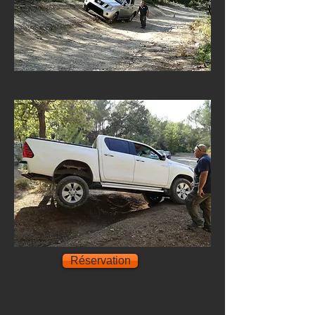
Réservation