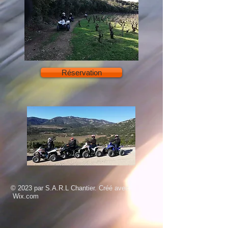
Réservation
© 2023 par S.A.R.L Chantier. Créé avec
Wix.com